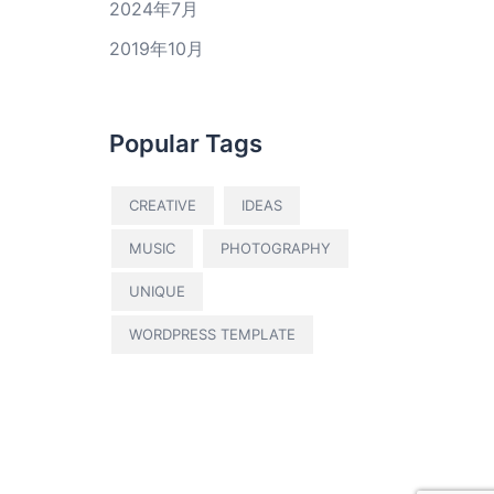
2024年7月
2019年10月
Popular Tags
CREATIVE
IDEAS
MUSIC
PHOTOGRAPHY
UNIQUE
WORDPRESS TEMPLATE