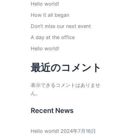
Hello world!
How it all began
Don’t miss our next event
A day at the office
Hello world!
最近のコメント
表示できるコメントはありませ
ん。
Recent News
Hello world!
2024年7月16日