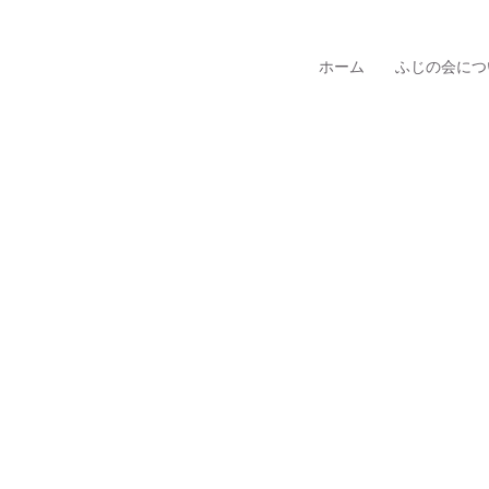
ホーム
ふじの会につ