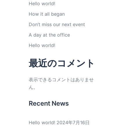
Hello world!
How it all began
Don’t miss our next event
A day at the office
Hello world!
最近のコメント
表示できるコメントはありませ
ん。
Recent News
Hello world!
2024年7月16日