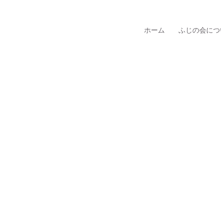
ホーム
ふじの会につ