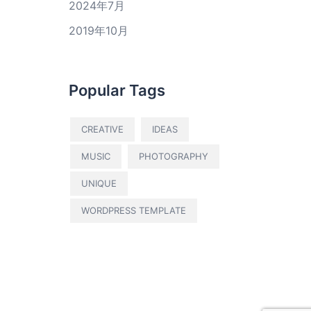
2024年7月
2019年10月
Popular Tags
CREATIVE
IDEAS
MUSIC
PHOTOGRAPHY
UNIQUE
WORDPRESS TEMPLATE